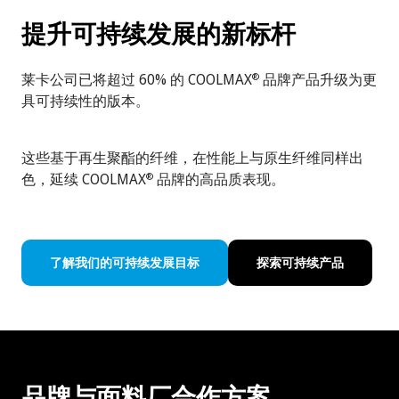
提升可持续发展的新标杆
莱卡公司已将超过 60% 的 COOLMAX
品牌产品升级为更
®
具可持续性的版本。
这些基于再生聚酯的纤维，在性能上与原生纤维同样出
色，延续 COOLMAX
品牌的高品质表现。
®
了解我们的可持续发展目标
探索可持续产品
品牌与面料厂合作方案