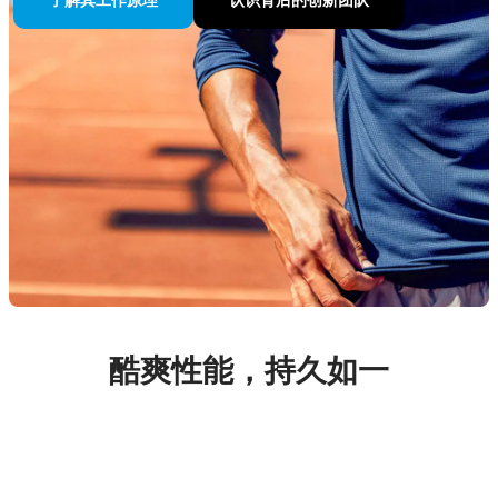
酷爽性能，持久如一