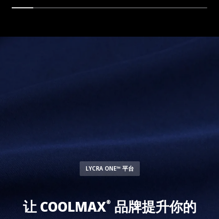
LYCRA ONE™ 平台
让 COOLMAX
品牌提升你的
®