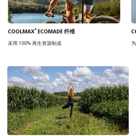
COOLMAX
ECOMADE 纤维
C
®
采用 100% 再生资源制成