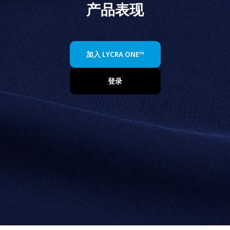
产品表现
加入 LYCRA ONE™
登录