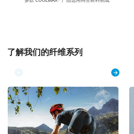
多款 COOLMAX
产品选用再生材料制成
了解我们的纤维系列