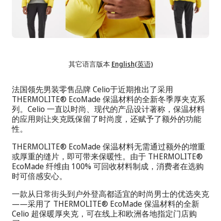
其它语言版本
English(英语)
法国领先男装零售品牌 Celio于近期推出了采用
THERMOLITE® EcoMade 保温材料的全新冬季厚夹克系
列。Celio 一直以时尚、现代的产品设计著称，保温材料
的应用则让夹克既保留了时尚度，还赋予了额外的功能
性。
THERMOLITE® EcoMade 保温材料无需通过额外的增重
或厚重的缝片，即可带来保暖性。由于 THERMOLITE®
EcoMade 纤维由 100% 可回收材料制成，消费者在选购
时可倍感安心。
一款从日常街头到户外登高都适宜的时尚男士的优选夹克
——采用了 THERMOLITE® EcoMade 保温材料的全新
Celio 超保暖厚夹克，可在线上和欧洲各地指定门店购