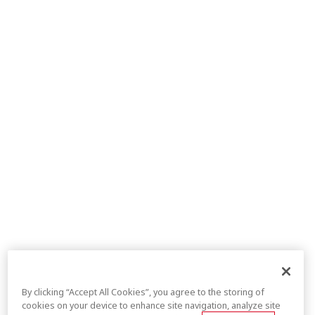
By clicking “Accept All Cookies”, you agree to the storing of
cookies on your device to enhance site navigation, analyze site