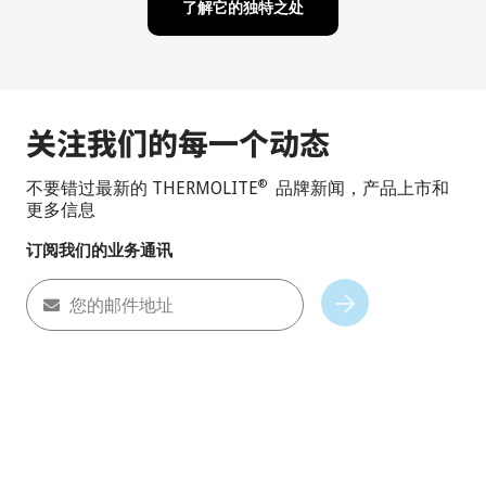
了解它的独特之处
关注我们的每一个动态
不要错过最新的 THERMOLITE
品牌新闻，产品上市和
®
更多信息
订阅我们的业务通讯
您的邮件地址
Subscribe