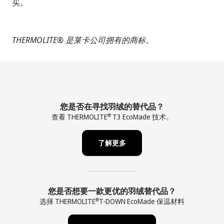
买。
THERMOLITE®
是莱卡公司拥有的商标。
您是否在寻找羽绒的替代品？
查看 THERMOLITE
T3 EcoMade 技术。
®
了解更多
您是否想要一款更优的羽绒替代品？
选择 THERMOLITE
T-DOWN EcoMade 保温材料
®