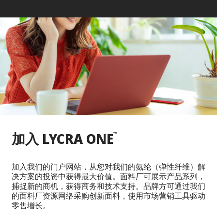
加入 LYCRA ONE
™
加入我们的门户网站，从您对我们的氨纶（弹性纤维）解
决方案的投资中获得最大价值。面料厂可展示产品系列，
捕捉新的商机，获得商务和技术支持。品牌方可通过我们
的面料厂资源网络采购创新面料，使用市场营销工具驱动
零售增长。