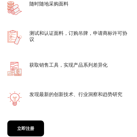
随时随地采购面料
测试和认证面料，订购吊牌，申请商标许可协
议
获取销售工具，实现产品系列差异化
发现最新的创新技术、行业洞察和趋势研究
立即注册