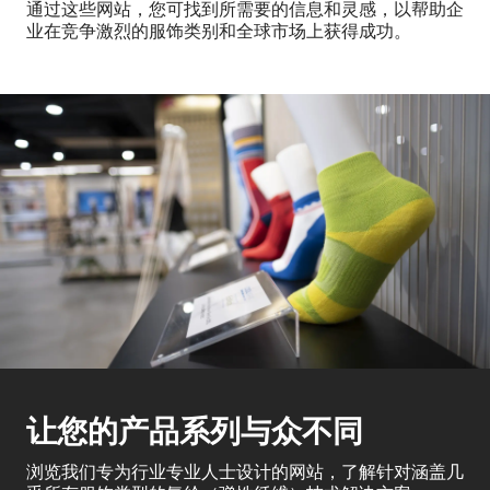
通过这些网站，您可找到所需要的信息和灵感，以帮助企
业在竞争激烈的服饰类别和全球市场上获得成功。
让您的产品系列与众不同
浏览我们专为行业专业人士设计的网站，了解针对涵盖几