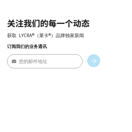
关注我们的每一个动态
获取 LYCRA
（莱卡
）品牌独家新闻
®
®
订阅我们的业务通讯
您的邮件地址
Subscribe