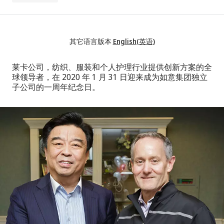
其它语言版本
English(英语)
莱卡公司，纺织、服装和个人护理行业提供创新方案的全
球领导者，在 2020 年 1 月 31 日迎来成为如意集团独立
子公司的一周年纪念日。