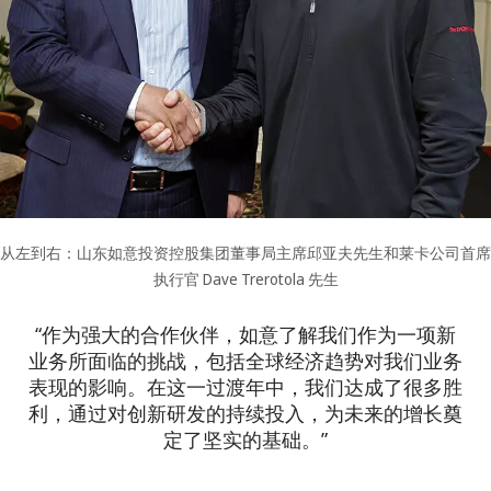
从左到右：山东如意投资控股集团董事局主席邱亚夫先生和莱卡公司首席
执行官 Dave Trerotola 先生
“作为强大的合作伙伴，如意了解我们作为一项新
业务所面临的挑战，包括全球经济趋势对我们业务
表现的影响。在这一过渡年中，我们达成了很多胜
利，通过对创新研发的持续投入，为未来的增长奠
定了坚实的基础。”