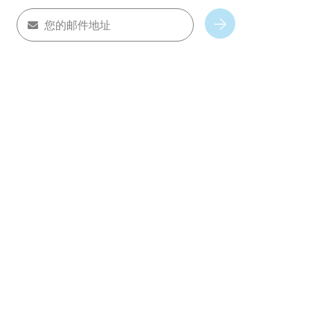
您的邮件地址
Subscribe