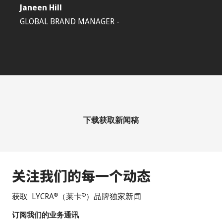
Janeen Hill
GLOBAL BRAND MANAGER -
下载获取新闻稿
关注我们的每一个动态
获取 LYCRA
（莱卡
）品牌独家新闻
®
®
订阅我们的业务通讯