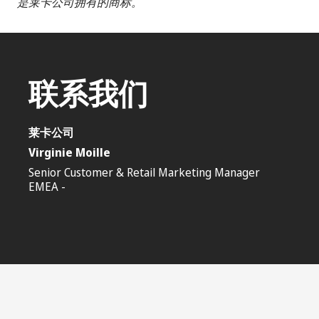
是莱卡公司拥有的商标。
联系我们
莱卡公司
Virginie Moille
Senior Customer & Retail Marketing Manager
EMEA -