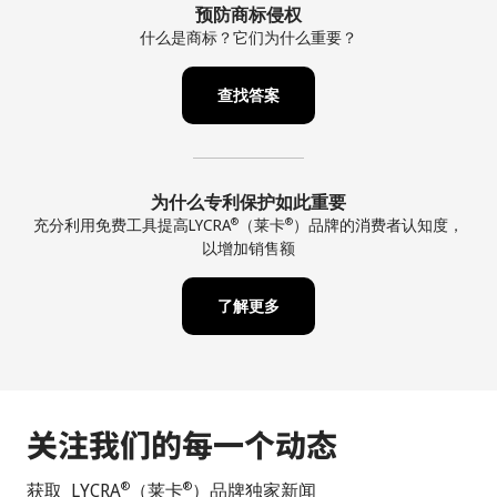
预防商标侵权
什么是商标？它们为什么重要？
查找答案
为什么专利保护如此重要
充分利用免费工具提高LYCRA
（莱卡
）品牌的消费者认知度，
®
®
以增加销售额
了解更多
关注我们的每一个动态
获取 LYCRA
（莱卡
）品牌独家新闻
®
®