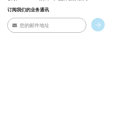
订阅我们的业务通讯
您的邮件地址
Subscribe