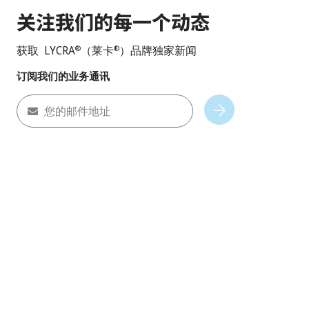
关注我们的每一个动态
获取 LYCRA
（莱卡
）品牌独家新闻
®
®
订阅我们的业务通讯
您的邮件地址
Subscribe