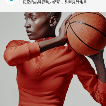
使您的品牌影响力倍增，从而提升销量