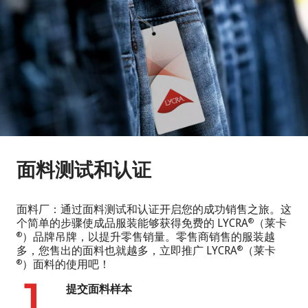
面料测试和认证
面料厂：通过面料测试和认证开启您的成功销售之旅。这
个简单的步骤使成品服装能够获得免费的 LYCRA
（莱卡
®
）品牌吊牌，以提升零售销量。零售商销售的服装越
®
多，您售出的面料也就越多，立即推广 LYCRA
（莱卡
®
）面料的使用吧！
®
提交面料样本