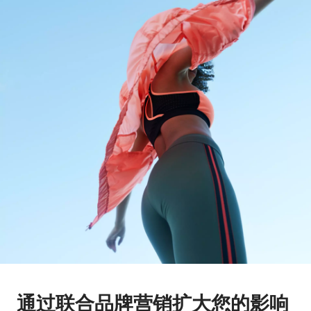
通过联合品牌营销扩大您的影响