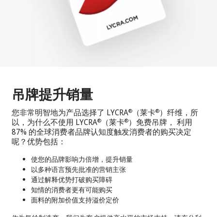
吊牌提升销量
您非常明智地为产品选择了 LYCRA
（莱卡
）纤维，所
®
®
以，为什么不使用 LYCRA
（莱卡
）免费吊牌， 利用
®
®
87% 的全球消费者品牌认知度触发消费者的购买决定
呢？优势包括：
使您的品牌影响力倍增，提升销量
以多种语言预先批准的营销主张
通过解释优势打破购买障碍
知情的消费者更有可能购买
面料的附加价值支持溢价定价