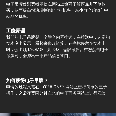
电子吊牌使消费者即使在网站上也可了解商品并下单购
买，从而提高“添加到购物车”的机率，减少放弃购物车中
商品的机率。
工能原理
我们的电子吊牌是一个联合内容推送，在推送中，选定的
文本突出显示，看起来像超链接。在
光标
停留在文本上
时，会出现 LYCRA®（莱卡®）品牌吊牌。在您点击电子
吊牌时，会弹出一个产品信息窗口。
如何获得电子吊牌？
申请的过程只需在
LYCRA ONE™ 网站
上进行简单的三步
操作，之后花费两分钟在您的电子商务网站上进行安装。