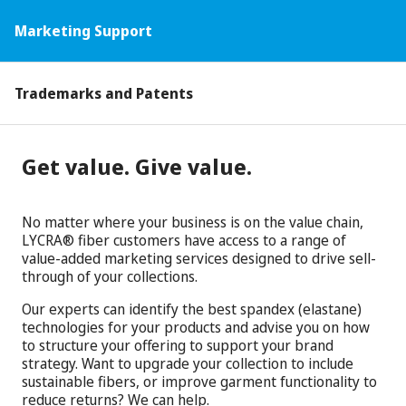
Marketing Support
Trademarks and Patents
Get value. Give value.
No matter where your business is on the value chain,
LYCRA® fiber customers have access to a range of
value-added marketing services designed to drive sell-
through of your collections.
Our experts can identify the best spandex (elastane)
technologies for your products and advise you on how
to structure your offering to support your brand
strategy. Want to upgrade your collection to include
sustainable fibers, or improve garment functionality to
reduce returns? We can help.