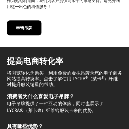
作为氨纶制造商，我们为客户提供高水平的市场支持。请充分利
用这一出色的增值服务！
申请吊牌
提高电商转化率
将浏览转化为购买，利用免费的虚拟吊牌为您的电子商务
网站提高转换率。点击了解使用 LYCRA
（莱卡
）纤维
®
®
对提升服装销量的帮助。
消费者为什么喜爱电子吊牌？
电子吊牌提供了一种互动的体验，同时也展示了
LYCRA®（莱卡®）纤维给服装带来的优势。
具有哪些优势？