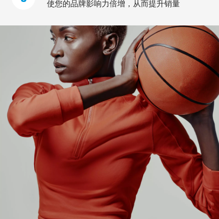
使您的品牌影响力倍增，从而提升销量