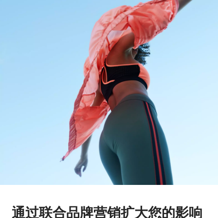
通过联合品牌营销扩大您的影响