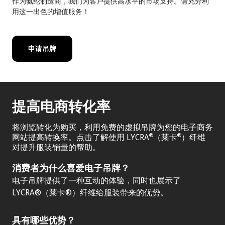
作为氨纶制造商，我们为客户提供高水平的市场支持。请充分利
用这一出色的增值服务！
申请吊牌
提高电商转化率
将浏览转化为购买，利用免费的虚拟吊牌为您的电子商务
网站提高转换率。点击了解使用 LYCRA
（莱卡
）纤维
®
®
对提升服装销量的帮助。
消费者为什么喜爱电子吊牌？
电子吊牌提供了一种互动的体验，同时也展示了
LYCRA®（莱卡®）纤维给服装带来的优势。
具有哪些优势？