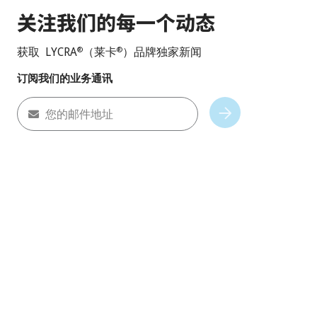
关注我们的每一个动态
获取 LYCRA
（莱卡
）品牌独家新闻
®
®
订阅我们的业务通讯
您的邮件地址
Subscribe