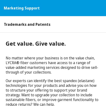
Marketing Support
Trademarks and Patents
Get value. Give value.
No matter where your business is on the value chain,
LYCRA® fiber customers have access to a range of
value-added marketing services designed to drive sell-
through of your collections.
Our experts can identify the best spandex (elastane)
technologies for your products and advise you on how
to structure your offering to support your brand
strategy. Want to upgrade your collection to include
sustainable fibers, or improve garment functionality to
reduce returns? We can help.