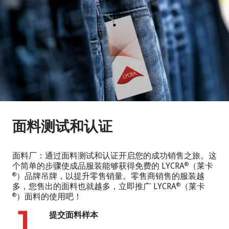
面料测试和认证
面料厂：通过面料测试和认证开启您的成功销售之旅。这
个简单的步骤使成品服装能够获得免费的 LYCRA
（莱卡
®
）品牌吊牌，以提升零售销量。零售商销售的服装越
®
多，您售出的面料也就越多，立即推广 LYCRA
（莱卡
®
）面料的使用吧！
®
提交面料样本