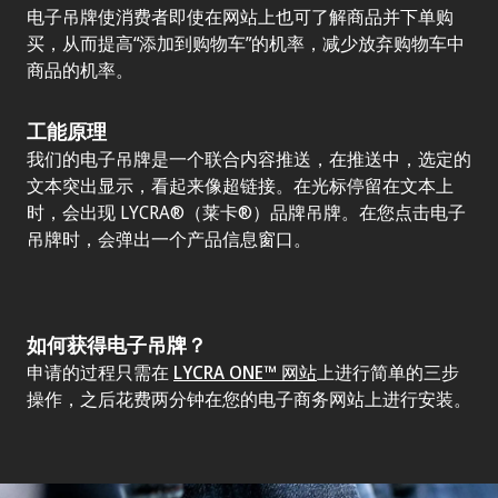
电子吊牌使消费者即使在网站上也可了解商品并下单购
买，从而提高“添加到购物车”的机率，减少放弃购物车中
商品的机率。
工能原理
我们的电子吊牌是一个联合内容推送，在推送中，选定的
文本突出显示，看起来像超链接。在
光标
停留在文本上
时，会出现 LYCRA®（莱卡®）品牌吊牌。在您点击电子
吊牌时，会弹出一个产品信息窗口。
如何获得电子吊牌？
申请的过程只需在
LYCRA ONE™ 网站
上进行简单的三步
操作，之后花费两分钟在您的电子商务网站上进行安装。