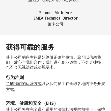
Seamus Mc Intyre
EMEA Technical Director
莱卡公司
获得可靠的服务
莱卡公司的座右铭是始终做正确的事情。您可以信赖我
们，放心与我们合作；我们遵守职业道德，不会走捷径，
也不会无视法律或法规要求。
行为准则
了解我们的运营方式
以及我们员工在全球各地的业务开展
方式。
环境、健康和安全（EHS）
莱卡公司将在完全遵守适用的法律和法规的前提下，
保护