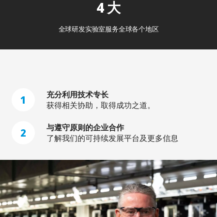
4 大
全球研发实验室服务全球各个地区
充分利用技术专长
1
获得相关协助，取得成功之道。
与遵守原则的企业合作
2
了解我们的可持续发展平台及更多信息