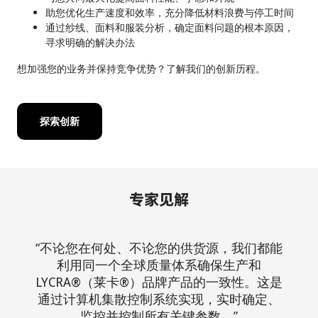
助您优化生产速度和效率，充分降低材料浪费与停工时间
通过纱线、面料和服装分析，确定面料问题的根本原因，
寻求明确的解决办法
想加强您的业务并保持竞争优势？了解我们的创新历程。
探索创新
专家见解
“不论您在何处、不论您的供货源，我们都能
利用同一个全球质量体系确保生产和
LYCRA®（莱卡®）品牌产品的一致性。这是
通过计算机集散控制系统实现，实时确定、
监控并控制所有关键参数。”