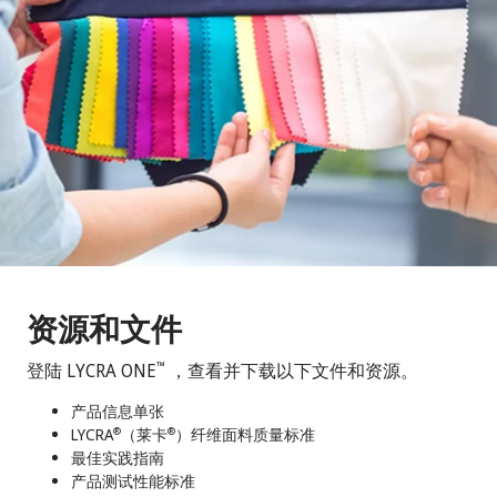
资源和文件
登陆 LYCRA ONE
，查看并下载以下文件和资源。
™
产品信息单张
LYCRA
（莱卡
）纤维面料质量标准
®
®
最佳实践指南
产品测试性能标准