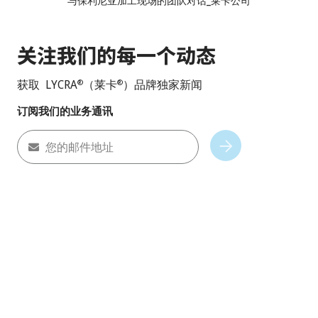
与保利尼亚加工现场的团队对话_莱卡公司
关注我们的每一个动态
获取 LYCRA
（莱卡
）品牌独家新闻
®
®
订阅我们的业务通讯
您的邮件地址
Subscribe