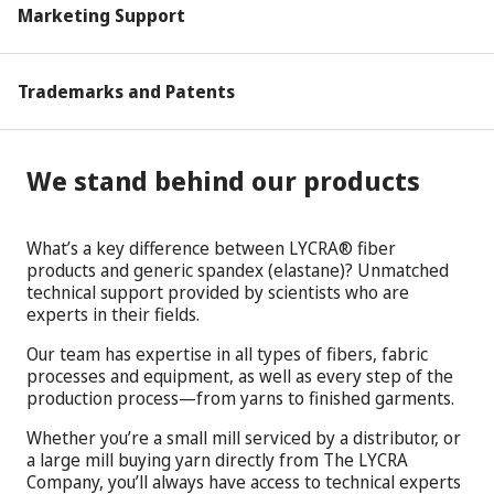
Marketing Support
Trademarks and Patents
We stand behind our products
What’s a key difference between LYCRA® fiber
products and generic spandex (elastane)? Unmatched
technical support provided by scientists who are
experts in their fields.
Our team has expertise in all types of fibers, fabric
processes and equipment, as well as every step of the
production process—from yarns to finished garments.
Whether you’re a small mill serviced by a distributor, or
a large mill buying yarn directly from The LYCRA
Company, you’ll always have access to technical experts