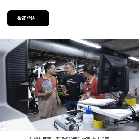
敬请期待！