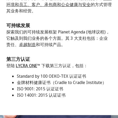
环境和员工、客户、承包商和公众健康与安全
的方式管理
其业务和经营。
可持续发展
探索我们的可持续发展框架 Planet Agenda (地球议程)，
它触及到我们业务的各个方面。其 3 大支柱包括：企业
责任、
卓越制造
和可持续产品。
第三方认证
登陆
LYCRA ONE
™ 下载第三方认证，包括：
Standard by 100 OEKO-TEX 认证证书
金牌材料健康证书（Cradle to Cradle Institute）
ISO 9001: 2015 认证证书
ISO 14001: 2015 认证证书