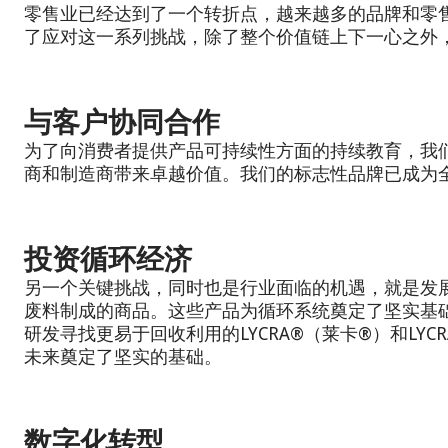
零售业已经达到了一个转折点，越来越多的品牌和零
了应对这一系列挑战，除了整个价值链上下一心之外，
与客户协同合作
为了向消费者提供产品可持续性方面的持续教育，我
商和制造商带来卓越价值。我们的标志性品牌已成为全
投资循环经济
另一个关键挑战，同时也是行业面临的机遇，就是发展循环
废料制成的商品。这些产品为循环系统奠定了坚实基
研发寻找更易于回收利用的LYCRA®（莱卡®）和L
未来奠定了坚实的基础。
数字化转型