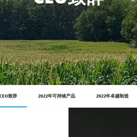
CEO致辞
2022年可持续产品
2022年卓越制造