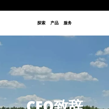
探索
产品
服务
CEO致辞