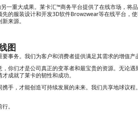
的另一重大成果。莱卡汇™商务平台提供了在线市场，将
的服装设计和开发3D软件Browzwear等在线平台
创新来源。
线图
重要事务。我们为客户和消费者提供满足其需求的增值产
意，你们才是公司真正的变革者和最宝贵的资源。无论遇
情才成就了莱卡的韧性和成功。
同携手，才能创造可持续发展的未来。我们共享地球议程
前行。