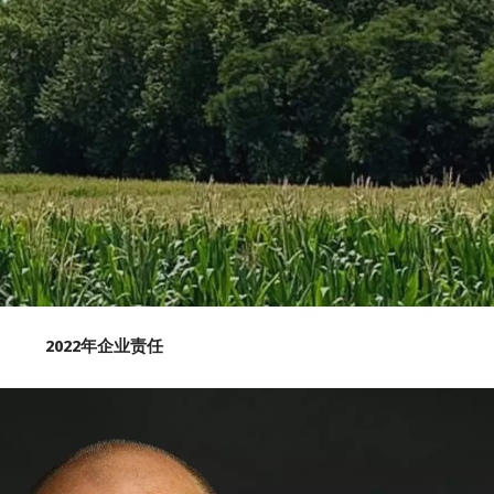
2022年企业责任