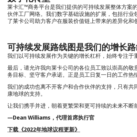
莱卡汇™商务平台是我们提供的可持续发展整体方案
伙伴工厂网络。我们数字基础设施的扩展，包括行业领先
了莱卡公司助力客户在服装价值链上带来的差异化和
可持续发展路线图是我们的增长路
我们以可持续发展作为关键的增长杠杆，始终专注于
最后，请允许我向莱卡公司的各位员工致以崇高的敬
务目标、坚守客户承诺。正是员工日复一日的工作热
我们的成功也离不开客户和合作伙伴的支持，只有共
康地球的支持。
让我们携手并进，朝着更繁荣和更可持续的未来不断
—Dean Williams，代理首席执行官
下载《2022年地球议程更新》