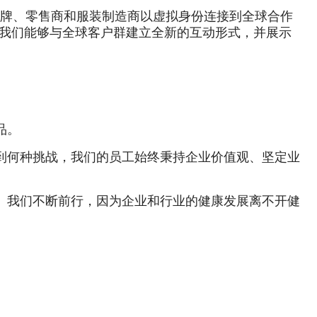
品牌、零售商和服装制造商以虚拟身份连接到全球合作
，使我们能够与全球客户群建立全新的互动形式，并展示
品。
到何种挑战，我们的员工始终秉持企业价值观、坚定业
。我们不断前行，因为企业和行业的健康发展离不开健