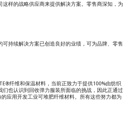
司这样的战略供应商来提供解决方案。零售商深知，为
的可持续解决方案已创造良好的业绩，可为品牌、零售
TE®纤维和保温材料，当前正致力于提供100%由纺织
我们也认识到回收弹力服装所面临的挑战，因此正通过
些独特的应用开发工业可堆肥纤维材料。所有这些努力都为