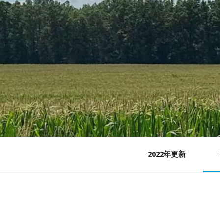
2022年更新