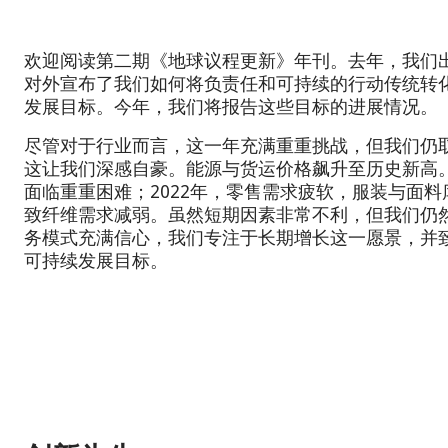
欢迎阅读第二期《地球议程更新》年刊。去年，我们
对外宣布了我们如何将负责任和可持续的行动传统转
发展目标。今年，我们将报告这些目标的进展情况。
尽管对于行业而言，这一年充满重重挑战，但我们仍
这让我们深感自豪。能源与货运价格飙升至历史新高。
面临重重困难；2022年，零售需求疲软，服装与面
致纤维需求减弱。虽然短期因素非常不利，但我们仍
务模式充满信心，我们专注于长期增长这一愿景，并
可持续发展目标。