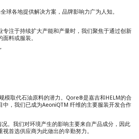
们为全球各地提供解决方案，品牌影响力广为人知。
业专注于持续扩大产能和产量时，我们聚焦于通过创新
的面料或服装。
”
模取代石油原料的潜力。Qore®是嘉吉和HELM的合
中，我们已成为AeoniQTM 纤维的主要服装开发合作
情况。我们对环境产生的影响主要来自产品成分，因此
重视首选供应商为此做出的辛勤努力。