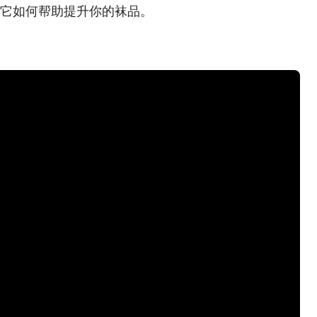
它如何帮助提升你的袜品。