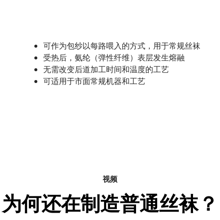
可作为包纱以每路喂入的方式，用于常规丝袜
受热后，氨纶（弹性纤维）表层发生熔融
无需改变后道加工时间和温度的工艺
可适用于市面常规机器和工艺
视频
为何还在制造普通丝袜？