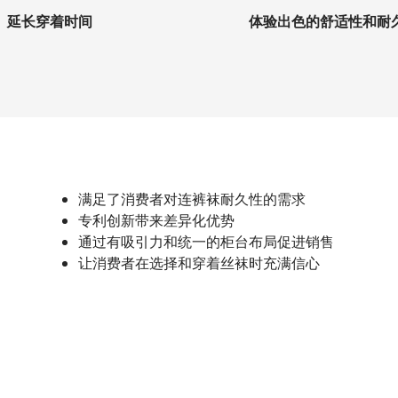
延长穿着时间
体验出色的舒适性和耐
满足了消费者对连裤袜耐久性的需求
专利创新带来差异化优势
通过有吸引力和统一的柜台布局促进销售
让消费者在选择和穿着丝袜时充满信心