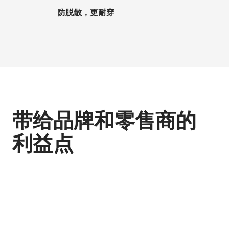
防脱散，更耐穿
带给品牌和零售商的
利益点