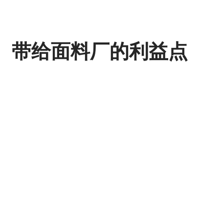
带给面料厂的利益点