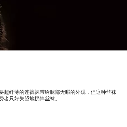
要超纤薄的连裤袜带给腿部无暇的外观，但这种丝袜
费者只好失望地扔掉丝袜。