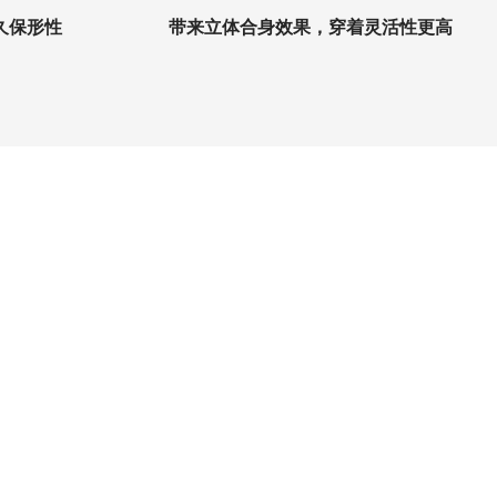
久保形性
带来立体合身效果，穿着灵活性更高