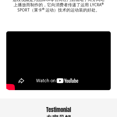
上播放而制作的，它向消费者传递了运用 LYCRA
®
SPORT（莱卡
运动）技术的运动装的好处。
®
Testimonial