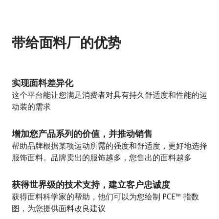
带给面料厂的优势
实现面料差异化
这个平台能让您满足消费者对具有持久舒适度和性能的运
动装的需求
增加您产品系列的价值，并推动销售
帮助品牌根据某项运动所需的强度和舒适度，更好地选择
服饰面料。品牌卖出的服饰越多，您售出的面料越多
获得世界级的技术支持，建立客户忠诚度
获得面料科学家的帮助，他们可以为您绘制 PCE™ 指数
图，为您提供面料改良建议