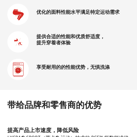
优化的面料性能水平满足特定运动需求
提供合适的性能和优质舒适度，
提升穿着者体验
享受耐用的的性能优势，无惧洗涤
带给品牌和零售商的优势
提高产品上市速度，降低风险