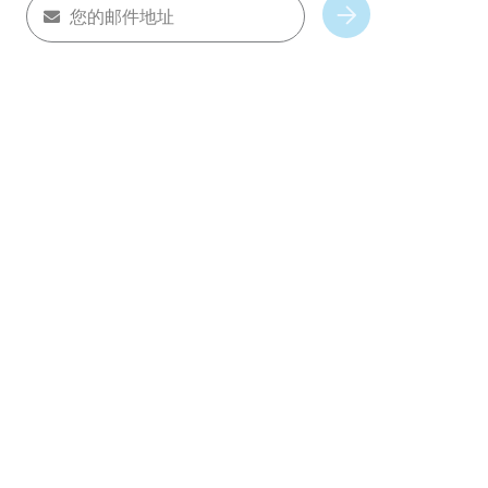
您的邮件地址
Subscribe