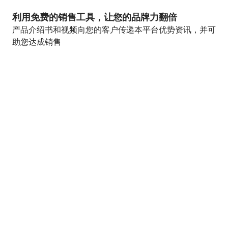
利用免费的销售工具，让您的品牌力翻倍
产品介绍书和视频向您的客户传递本平台优势资讯，并可
助您达成销售