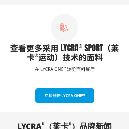
查看更多采用 LYCRA
SPORT（莱
®
卡
运动）技术的面料
®
在 LYCRA ONE
浏览面料展厅
™
立即登陆 LYCRA ONE™
LYCRA
（莱卡
）品牌新闻
®
®