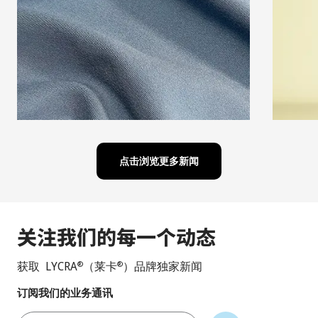
点击浏览更多新闻
关注我们的每一个动态
获取 LYCRA
（莱卡
）品牌独家新闻
®
®
订阅我们的业务通讯