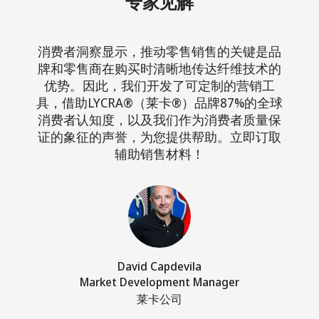
专家见解
消费者洞察显示，推动零售销售的关键是品
牌和零售商在购买时清晰地传达纤维技术的
优势。因此，我们开发了可定制的营销工
具，借助LYCRA®（莱卡®）品牌87%的全球
消费者认知度，以及我们作为消费者质量保
证的象征的声誉，为您提供帮助。立即订取
辅助销售材料！
David Capdevila
Market Development Manager
莱卡公司