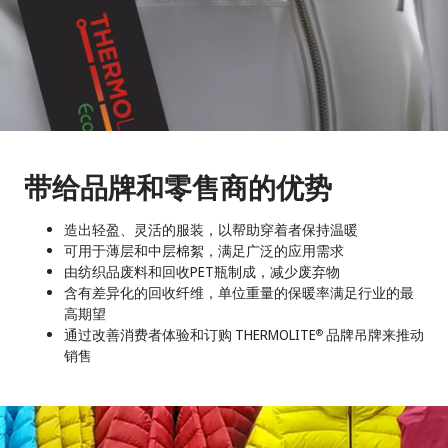
带给品牌和零售商的优势
造出轻盈、灵活的服装，以帮助穿着者保持温暖
可用于薄层和中层棉絮，满足广泛的应用需求
由纺织品废料和回收PET瓶制成，减少废弃物
含有差异化的回收纤维，单位重量的保暖率满足行业的最
高期望
通过改善消费者体验和订购 THERMOLITE
品牌吊牌来推动
®
销售