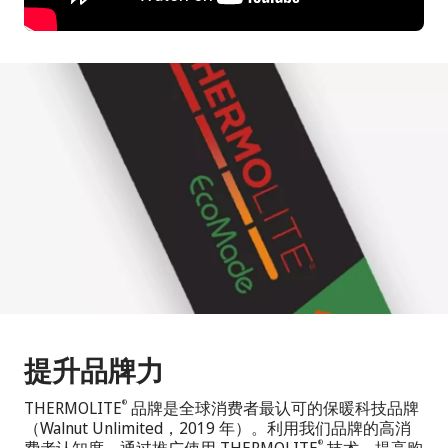
提升品牌力
THERMOLITE
品牌是全球消费者最认可的保暖科技品牌
®
（Walnut Unlimited，2019 年）。利用我们品牌的高消
®