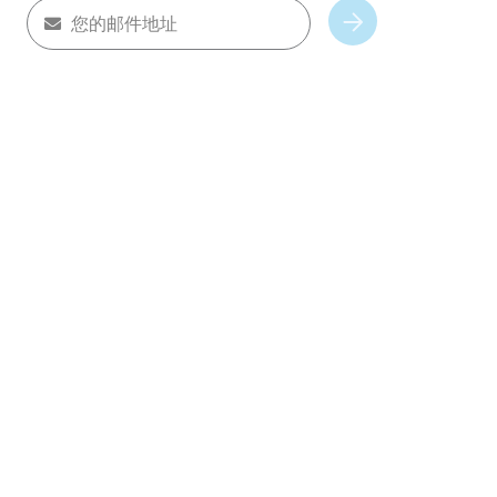
您的邮件地址
Subscribe