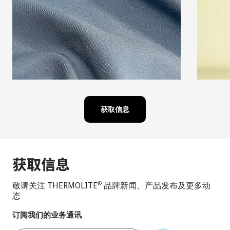
获取信息
获取信息
敬请关注 THERMOLITE
品牌新闻、产品发布及更多动
®
态
订阅我们的业务通讯