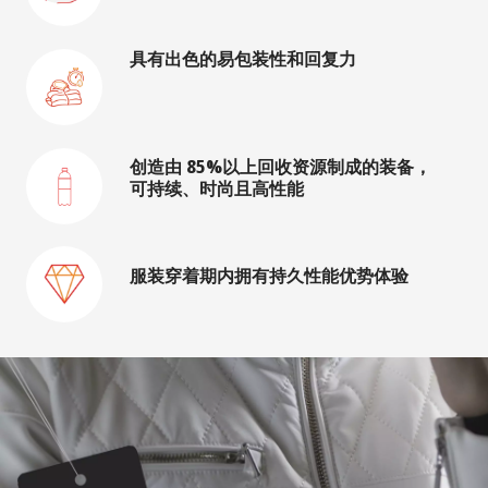
具有出色的易包装性和回复力
创造由 85%以上回收资源制成的装备，
可持续、时尚且高性能
服装穿着期内拥有持久性能优势体验