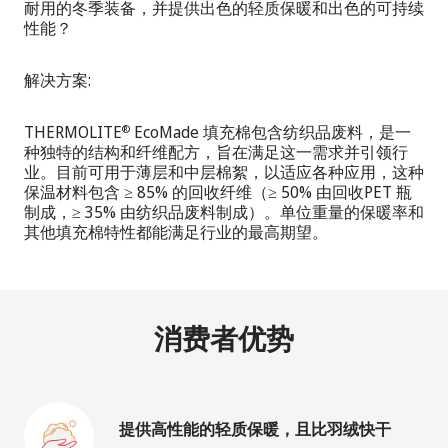
耐用的冬季装备，并提供出色的轻质保暖和出色的可持续
性能？
解决方案:
THERMOLITE
EcoMade 填充棉包含纺织品废料，是一
®
种独特的结构和纤维配方，旨在满足这一需求并引领行
业。目前可用于薄层和中层棉絮，以适应各种应用，这种
保温材料包含 ≥ 85% 的回收纤维（≥ 50% 由回收PET 瓶
制成，≥ 35% 由纺织品废料制成）。单位重量的保暖率和
其他填充棉特性都能满足行业的最高期望。
消费者优势
提供高性能的轻质保暖，且比羽绒快干