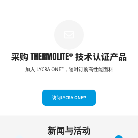
采购 THERMOLITE
技术认证产品
®
加入 LYCRA ONE
，随时订购高性能面料
™
访问LYCRA ONE™
新闻与活动