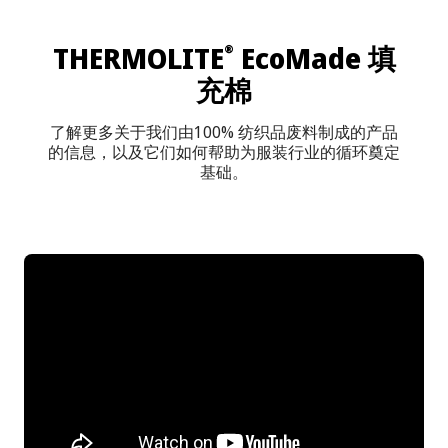
THERMOLITE
EcoMade 填
®
充棉
了解更多关于我们由100% 纺织品废料制成的产品
的信息，以及它们如何帮助为服装行业的循环奠定
基础。