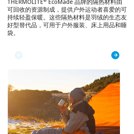
THERMOLITE
EcoMade 品牌的隔热材料由
®
可回收的资源制成，提供户外运动者喜爱的可
持续轻盈保暖。这些隔热材料是羽绒的生态友
好型替代品，可用于户外服装、床上用品和睡
袋。