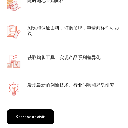
随时随地采购面料
测试和认证面料，订购吊牌，申请商标许可协
议
获取销售工具，实现产品系列差异化
发现最新的创新技术、行业洞察和趋势研究
Start your visit