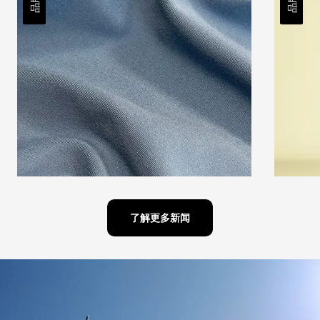
了解更多新闻