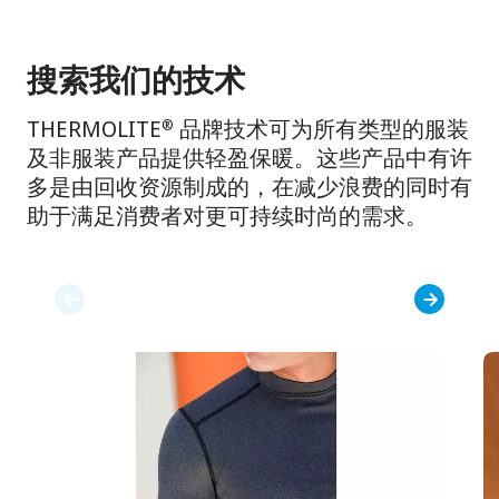
搜索我们的技术
THERMOLITE
品牌技术可为所有类型的服装
®
及非服装产品提供轻盈保暖。这些产品中有许
多是由回收资源制成的，在减少浪费的同时有
助于满足消费者对更可持续时尚的需求。