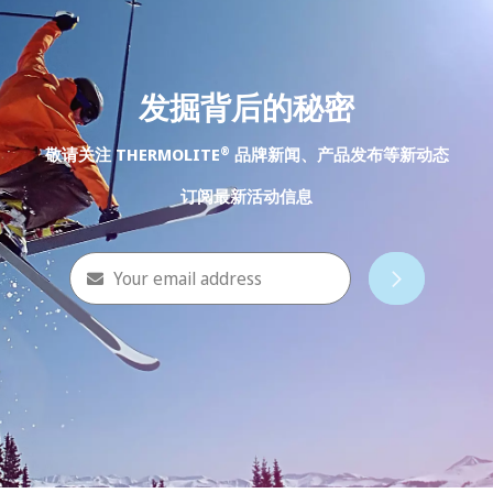
发掘背后的秘密
®
敬请关注 THERMOLITE
品牌新闻、产品发布等新动态
订阅最新活动信息
Your email address
Subscribe
Your email address"