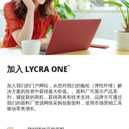
加入 LYCRA ONE
™
加入我们的门户网站，从您对我们的氨纶（弹性纤维）解
决方案的投资中获得最大价值。。面料厂可展示产品系
列，捕捉新的商机，获得商务和技术支持。品牌方可通过
我们的面料厂资源网络采购创新面料，使用市场营销工具
驱动零售增长。