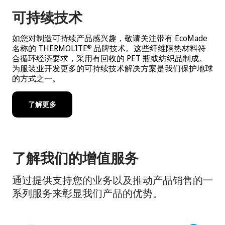
可持续技术
如您对制造可持续产品感兴趣，敬请关注带有 EcoMade
名称的 THERMOLITE
品牌技术。这些纤维隔热材料符
®
合循环经济要求，采用有回收的 PET 瓶或纺织品制成。
为服装业开发更多的可持续技术解决方案是我们保护地球
的方式之一。
了解更多
了解我们的增值服务
通过提供支持您的业务以及推动产品销售的一
系列服务来彰显我们产品的优势。