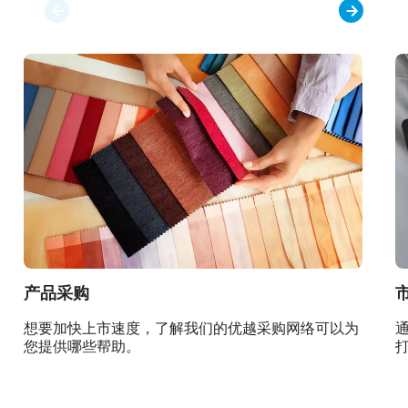
产品采购
想要加快上市速度，了解我们的优越采购网络可以为
您提供哪些帮助。