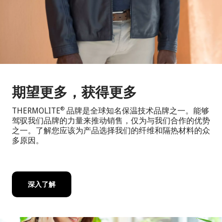
期望更多，获得更多
THERMOLITE
品牌是全球知名保温技术品牌之一。能够
®
驾驭我们品牌的力量来推动销售，仅为与我们合作的优势
之一。了解您应该为产品选择我们的纤维和隔热材料的众
多原因。
深入了解